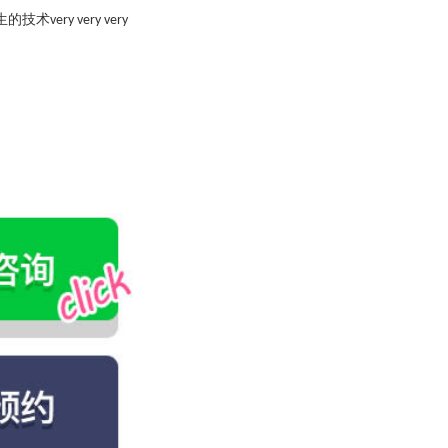
生的技术
very very very