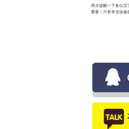
再次提醒一下各位宝
重要！只有专业设备