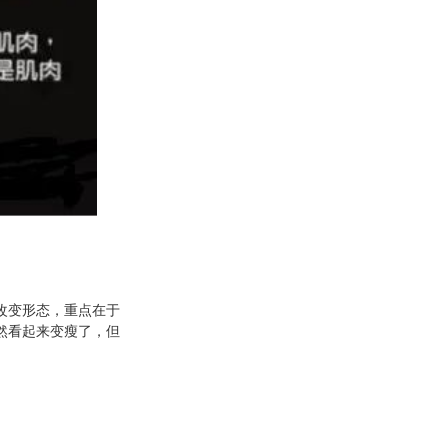
改变形态，重点在于
然看起来变瘦了，但