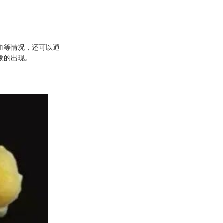
血等情况，还可以通
象的出现。