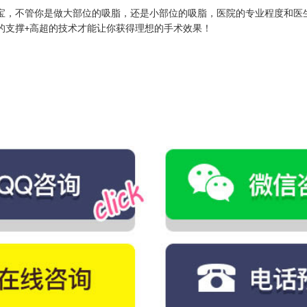
宝，不管你是做大部位的吸脂，还是小部位的吸脂，医院的专业程度和医
的支撑
高超的技术才能让你获得理想的手术效果！
+