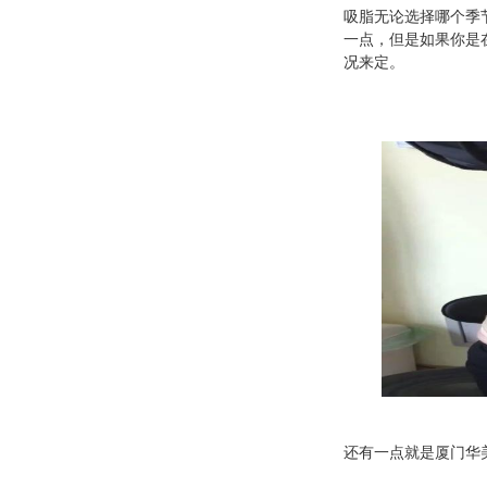
吸脂无论选择哪个季
一点，但是如果你是
况来定。
还有一点就是
厦门华